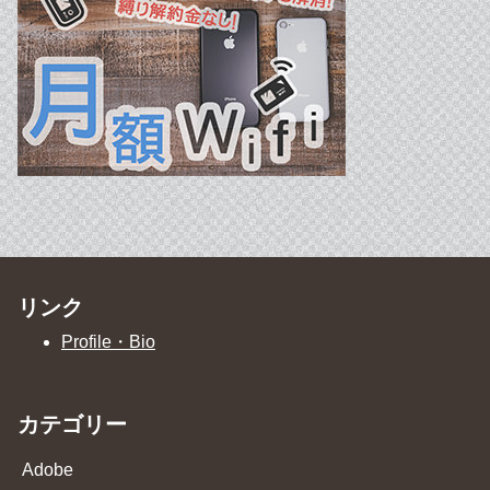
リンク
Profile・Bio
カテゴリー
Adobe