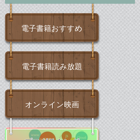
電子書籍おすすめ
電子書籍読み放題
オンライン映画