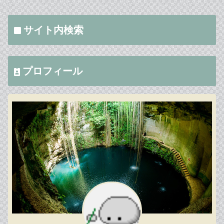
サイト内検索
プロフィール