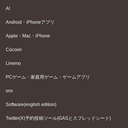
AI
Android・iPhoneアプリ
Apple・Mac・iPhone
Cocoon
Linemo
PCゲーム・家庭用ゲーム・ゲームアプリ
sns
Software(english edition)
Twitter(X)予約投稿ツール(GASとスプレッドシート)