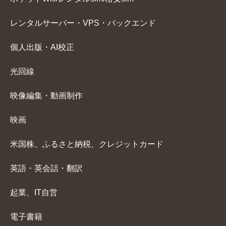
レンタルサーバー・VPS・バックエンド
個人出版・AI校正
光回線
映像編集・動画制作
映画
米国株、ふるさと納税、クレジットカード
英語・英会話・翻訳
起業、IT自営
電子書籍