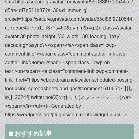
おすすめ記事