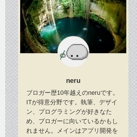
neru
ブロガー歴10年越えのneruです。
ITが得意分野です。執筆、デザイ
ン、プログラミングが好きなた
め、ブロガーに向いているかもし
れません。メインはアプリ開発を