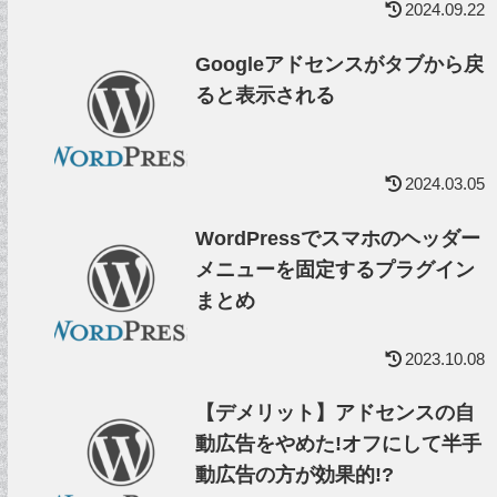
2024.09.22
Googleアドセンスがタブから戻
ると表示される
2024.03.05
WordPressでスマホのヘッダー
メニューを固定するプラグイン
まとめ
2023.10.08
【デメリット】アドセンスの自
動広告をやめた!オフにして半手
動広告の方が効果的!?