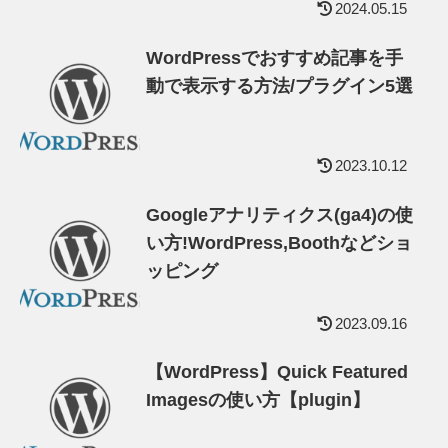
2024.05.15
WordPressでおすすめ記事を手
動で表示する方法/プラグイン5選
2023.10.12
Googleアナリティクス(ga4)の使
い方!WordPress,Boothなどショ
ッピング
2023.09.16
【WordPress】Quick Featured
Imagesの使い方【plugin】