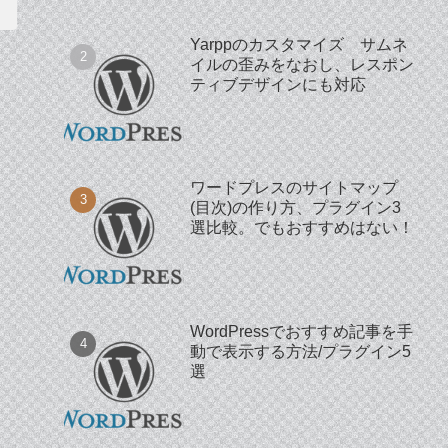
Yarppのカスタマイズ サムネ
イルの歪みをなおし、レスポン
ティブデザインにも対応
ワードプレスのサイトマップ
(目次)の作り方、プラグイン3
選比較。でもおすすめはない！
WordPressでおすすめ記事を手
動で表示する方法/プラグイン5
選