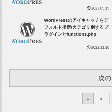
2023.05.15
WordPressのアイキャッチをデ
フォルト指定/カテゴリ別するプ
ラグインとfunctions.php
2022.11.16
次の
1
2