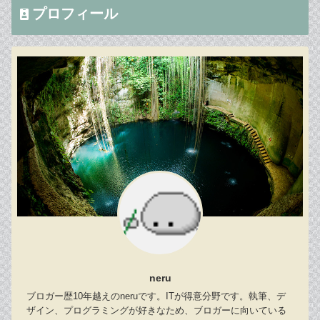
プロフィール
neru
ブロガー歴10年越えのneruです。ITが得意分野です。執筆、デ
ザイン、プログラミングが好きなため、ブロガーに向いている