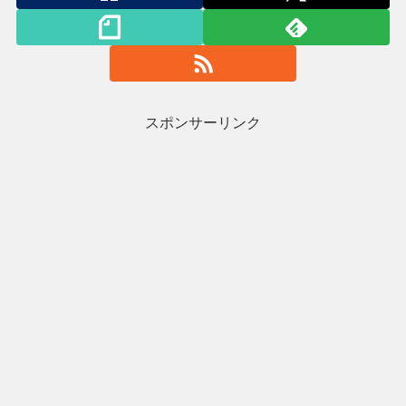
スポンサーリンク