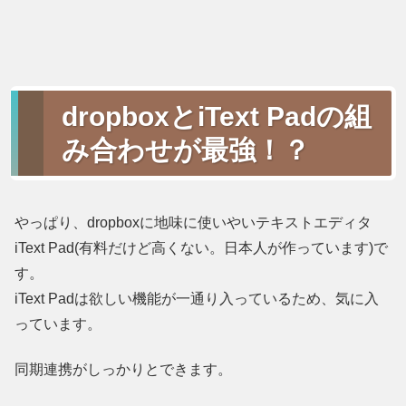
dropboxとiText Padの組
み合わせが最強！？
やっぱり、dropboxに地味に使いやいテキストエディタ
iText Pad(有料だけど高くない。日本人が作っています)で
す。
iText Padは欲しい機能が一通り入っているため、気に入
っています。
同期連携がしっかりとできます。