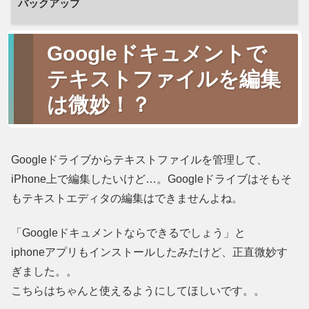
バックアップ
Googleドキュメントで
テキストファイルを編集
は微妙！？
Googleドライブからテキストファイルを管理して、
iPhone上で編集したいけど…。Googleドライブはそもそ
もテキストエディタの編集はできませんよね。
「Googleドキュメントならできるでしょう」と
iphoneアプリもインストールしたみたけど、正直微妙す
ぎました。。
こちらはちゃんと使えるようにしてほしいです。。