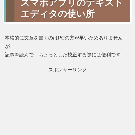
スマホアプリのテキスト
エディタの使い所
本格的に文章を書くのはPCの方が早いためありません
が、
記事を読んで、ちょっとした校正する際には便利です。
スポンサーリンク