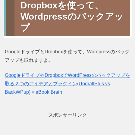
Dropboxを使って、
Wordpressのバックアッ
プ
GoogleドライブとDropboxを使って、Wordpressのバック
アップも取れますよ。
GoogleドライブやDropboxでWordPressのバックアップを
取る２つのアイデアとプラグイン(UpdraftPlus vs
BackWPup) » eBook Brain
スポンサーリンク