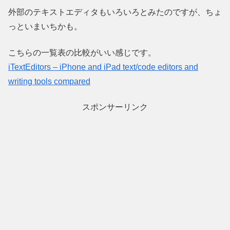
外部のテキストエディタもいろいろとみたのですが、ちょ
っといまいちかも。
こちらの一覧表の比較がいい感じです。
iTextEditors – iPhone and iPad text/code editors and
writing tools compared
スポンサーリンク