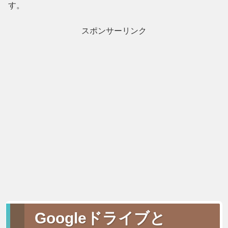
す。
スポンサーリンク
Googleドライブと