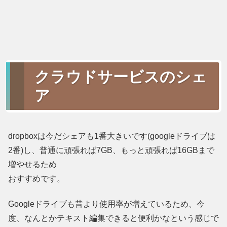
クラウドサービスのシェ
ア
dropboxは今だシェアも1番大きいです(googleドライブは
2番)し、普通に頑張れば7GB、もっと頑張れば16GBまで
増やせるため
おすすめです。
Googleドライブも昔より使用率が増えているため、今
度、なんとかテキスト編集できると便利かなという感じで