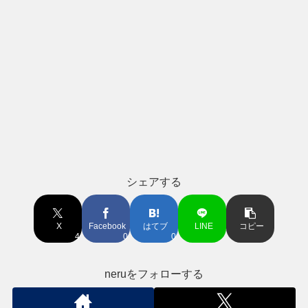
シェアする
X
Facebook
はてブ
LINE
コピー
4
0
0
neruをフォローする