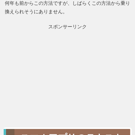
何年も前からこの方法ですが、しばらくこの方法から乗り
換えられそうにありません。
スポンサーリンク