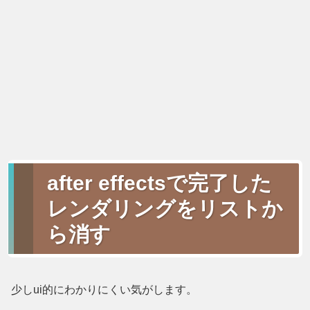
after effectsで完了した
レンダリングをリストか
ら消す
少しui的にわかりにくい気がします。