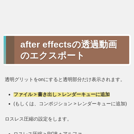
after effectsの透過動画
のエクスポート
透明グリットをonにすると透明部分だけ表示されます。
ファイル > 書き出し > レンダーキューに追加
(もしくは、コンポジション > レンダーキューに追加)
ロスレス圧縮の設定をします。
ロスレス圧縮 > RGB + アルファ