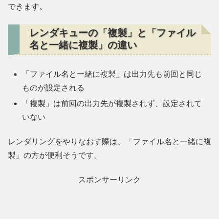
できます。
レンダキューの「複製」と「ファイル
名と一緒に複製」の違い
「ファイル名と一緒に複製」は出力先も前回と同じ
ものが設定される
「複製」は前回の出力先が複製されず、設定されて
いない
レンダリングをやりなおす際は、「ファイル名と一緒に複
製」の方が便利そうです。
スポンサーリンク