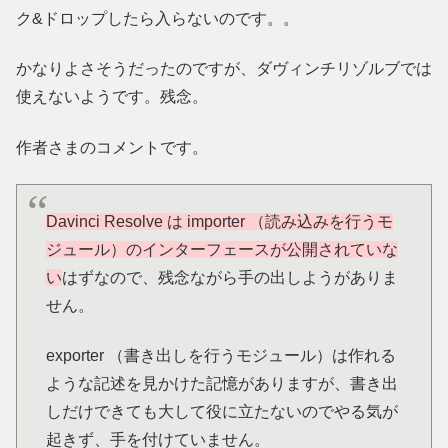
ク&ドロップしたら入らないのです。。
かなりよさそうだったのですが、ダヴィンチリゾルブでは
使えないようです。残念。
作者さまのコメントです。
Davinci Resolve は importer （読み込みを行うモ
ジュール）のインターフェースが公開されていな
い
はずなので、残念ながら手の出しようがありま
せん。
exporter （書き出しを行うモジュール）は作れる
ような記述を見かけた記憶がありますが、書き出
しだけできても大して役に立たないのでやる気が
起きず、手を付けていません。