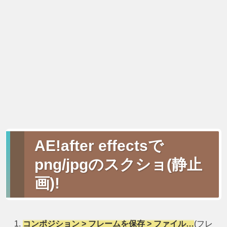
AE!after effectsで
png/jpgのスクショ(静止
画)!
コンポジション > フレームを保存 > ファイル…
(フレ