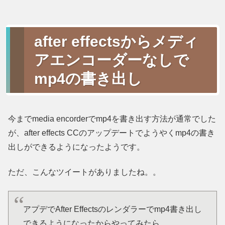
after effectsからメディ
アエンコーダーなしで
mp4の書き出し
今までmedia encorderでmp4を書き出す方法が通常でした
が、after effects CCのアップデートでようやくmp4の書き
出しができるようになったようです。
ただ、こんなツイートがありましたね。。
アプデでAfter Effectsのレンダラーでmp4書き出し
できるようになったからやってみたら