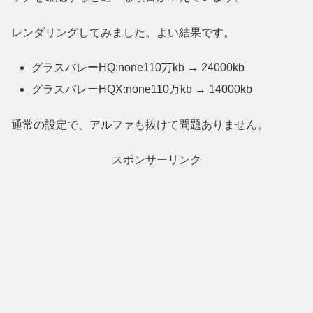
レンダリングしてみました。よい結果です。
グラスバレーHQ:none110万kb → 24000kb
グラスバレーHQX:none110万kb → 14000kb
通常の設定で、アルファも抜けて問題ありません。
スポンサーリンク