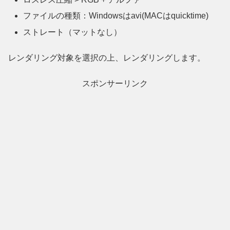
ファイルの種類：Windowsはavi(MACはquicktime)
ストレート（マットなし）
レンダリング対象を選択の上、レンダリングします。
スポンサーリンク