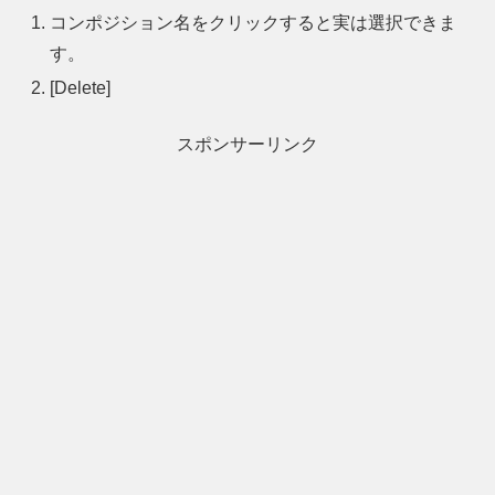
コンポジション名をクリックすると実は選択できま
す。
[Delete]
スポンサーリンク