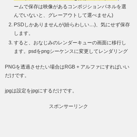
ームで保存は映像があるコンポジションパネルを選
んでいないと、グレーアウトして選べません)
PSDしかありませんが(紛らわしい…)、気にせず保存
します。
すると、おなじみのレンダーキューの画面に移行し
ます。psdをpngシーケンスに変更してレンダリング
PNGを透過させたい場合はRGB + アルファにすればいい
だけです。
jpgは設定をjpgにするだけです。
スポンサーリンク