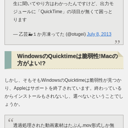
生に聞いてやり方はわかったんですけど、出力モ
ジュールに「QuickTime」の項目が無くて困っと
ります
— 乙芸🐳１か月凍ってた (@otugei)
July 8, 2013
WindowsのQuicktimeは脆弱性!Macの
方がよい!?
しかし、そもそもWindowsのQuicktimeは脆弱性が見つか
り、Appleはサポートを終了されています。終わっている
からインストールもされないし、選べないということでし
ょうか。
透過処理された動画素材はたぶん.mov形式しか無