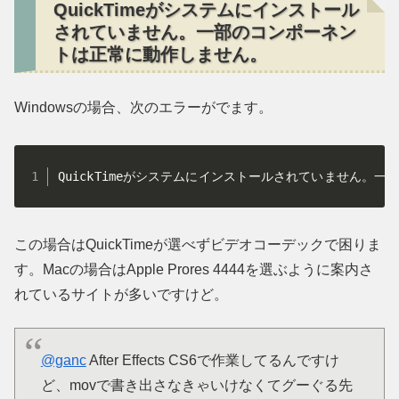
QuickTimeがシステムにインストール
されていません。一部のコンポーネン
トは正常に動作しません。
Windowsの場合、次のエラーがでます。
QuickTimeがシステムにインストールされていません。
この場合はQuickTimeが選べずビデオコーデックで困りま
す。Macの場合はApple Prores 4444を選ぶように案内さ
れているサイトが多いですけど。
@ganc
After Effects CS6で作業してるんですけ
ど、movで書き出さなきゃいけなくてグーぐる先