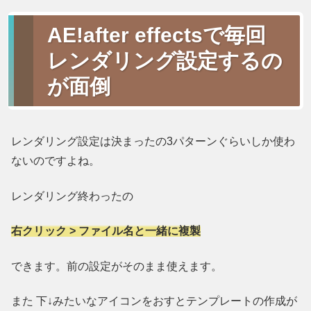
AE!after effectsで毎回
レンダリング設定するの
が面倒
レンダリング設定は決まったの3パターンぐらいしか使わ
ないのですよね。
レンダリング終わったの
右クリック > ファイル名と一緒に複製
できます。前の設定がそのまま使えます。
また 下↓みたいなアイコンをおすとテンプレートの作成が