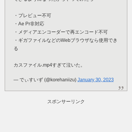
・プレビュー不可
・Ae Pr非対応
・メディアエンコーダーで再エンコード不可
・ギガファイルなどのWebブラウザなら使用でき
る
カスファイル.mp4すぎて泣いた。
— でぃすいず (@korehaniizu)
January 30, 2023
スポンサーリンク